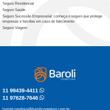
Seguro Residencial
Seguro Saúde
Seguro Sucessão Empresarial: conheça o seguro que protege
empresas e famílias em caso de falecimento
Seguro Viagem
11 99439-4411
11 97628-7646
barolicorretora@barolicorretora.com.br