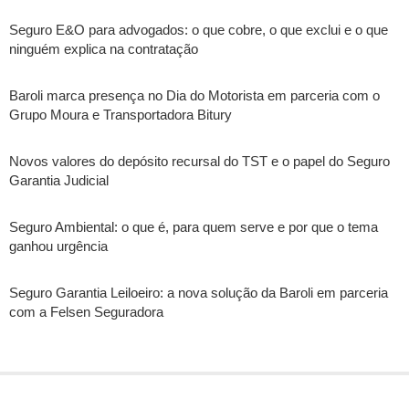
Seguro E&O para advogados: o que cobre, o que exclui e o que
ninguém explica na contratação
Baroli marca presença no Dia do Motorista em parceria com o
Grupo Moura e Transportadora Bitury
Novos valores do depósito recursal do TST e o papel do Seguro
Garantia Judicial
Seguro Ambiental: o que é, para quem serve e por que o tema
ganhou urgência
Seguro Garantia Leiloeiro: a nova solução da Baroli em parceria
com a Felsen Seguradora