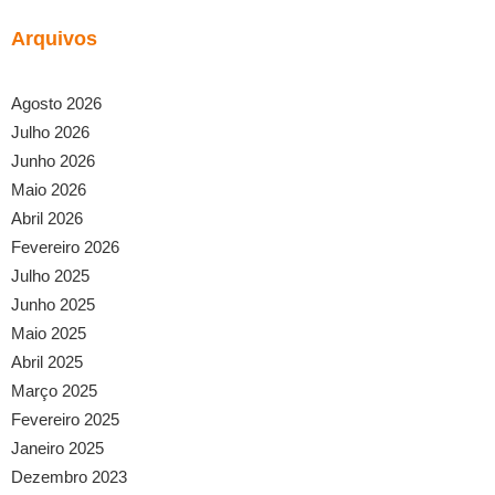
Arquivos
Agosto 2026
Julho 2026
Junho 2026
Maio 2026
Abril 2026
Fevereiro 2026
Julho 2025
Junho 2025
Maio 2025
Abril 2025
Março 2025
Fevereiro 2025
Janeiro 2025
Dezembro 2023