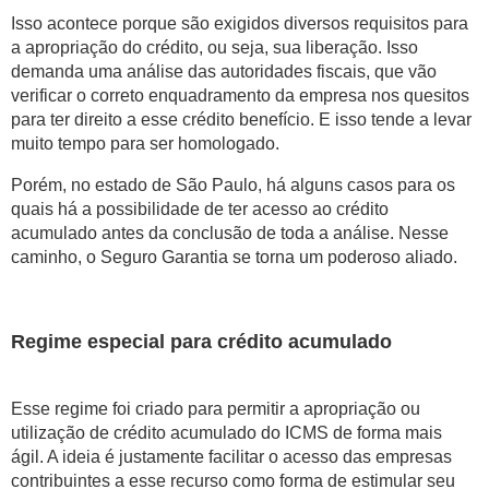
Isso acontece porque são exigidos diversos requisitos para
a apropriação do crédito, ou seja, sua liberação. Isso
demanda uma análise das autoridades fiscais, que vão
verificar o correto enquadramento da empresa nos quesitos
para ter direito a esse crédito benefício. E isso tende a levar
muito tempo para ser homologado.
Porém, no estado de São Paulo, há alguns casos para os
quais há a possibilidade de ter acesso ao crédito
acumulado antes da conclusão de toda a análise. Nesse
caminho, o Seguro Garantia se torna um poderoso aliado.
Regime especial para crédito acumulado
Esse regime foi criado para permitir a apropriação ou
utilização de crédito acumulado do ICMS de forma mais
ágil. A ideia é justamente facilitar o acesso das empresas
contribuintes a esse recurso como forma de estimular seu