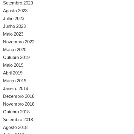
Setembro 2023
Agosto 2023
Julho 2023
Junho 2023
Maio 2023
Novembro 2022
Março 2020
Outubro 2019
Maio 2019
Abril 2019
Março 2019
Janeiro 2019
Dezembro 2018
Novembro 2018
Outubro 2018
Setembro 2018
Agosto 2018