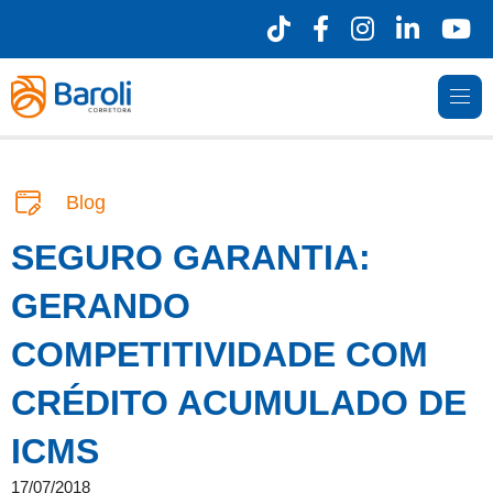
Blog
SEGURO GARANTIA:
GERANDO
COMPETITIVIDADE COM
CRÉDITO ACUMULADO DE
ICMS
17/07/2018