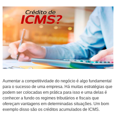
Aumentar a competitividade do negócio é algo fundamental
para o sucesso de uma empresa. Há muitas estratégias que
podem ser colocadas em prática para isso e uma delas é
conhecer a fundo os regimes tributários e fiscais que
ofereçam vantagens em determinadas situações. Um bom
exemplo disso são os créditos acumulados de ICMS.