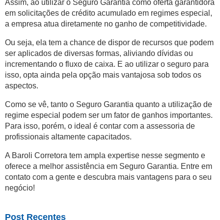
Assim, ao utilizar o Seguro Garantia como oferta garantidora
em solicitações de crédito acumulado em regimes especial,
a empresa atua diretamente no ganho de competitividade.
Ou seja, ela tem a chance de dispor de recursos que podem
ser aplicados de diversas formas, aliviando dívidas ou
incrementando o fluxo de caixa. E ao utilizar o seguro para
isso, opta ainda pela opção mais vantajosa sob todos os
aspectos.
Como se vê, tanto o Seguro Garantia quanto a utilização de
regime especial podem ser um fator de ganhos importantes.
Para isso, porém, o ideal é contar com a assessoria de
profissionais altamente capacitados.
A Baroli Corretora tem ampla expertise nesse segmento e
oferece a melhor assistência em Seguro Garantia. Entre em
contato com a gente e descubra mais vantagens para o seu
negócio!
Post Recentes