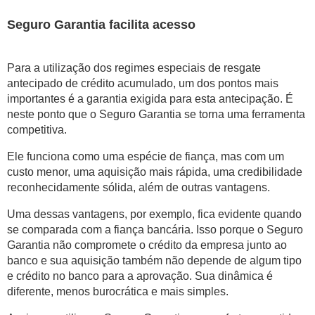
Seguro Garantia facilita acesso
Para a utilização dos regimes especiais de resgate
antecipado de crédito acumulado, um dos pontos mais
importantes é a garantia exigida para esta antecipação. É
neste ponto que o Seguro Garantia se torna uma ferramenta
competitiva.
Ele funciona como uma espécie de fiança, mas com um
custo menor, uma aquisição mais rápida, uma credibilidade
reconhecidamente sólida, além de outras vantagens.
Uma dessas vantagens, por exemplo, fica evidente quando
se comparada com a fiança bancária. Isso porque o Seguro
Garantia não compromete o crédito da empresa junto ao
banco e sua aquisição também não depende de algum tipo
e crédito no banco para a aprovação. Sua dinâmica é
diferente, menos burocrática e mais simples.