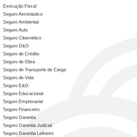
Execução Fiscal
Seguro Aeronáutico
Seguro Ambiental
Seguro Auto
Seguro Cibernético
Seguro D&O
Seguro de Crédito
Seguro de Obra
Seguro de Transporte de Carga
Seguro de Vida
Seguro E&O
Seguro Educacional
Seguro Empresarial
Seguro Financeiro
Seguro Garantia
Seguro Garantia Judicial
Seguro Garantia Leiloeiro