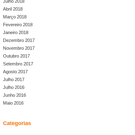
Julho 2018
Abril 2018
Março 2018
Fevereiro 2018
Janeiro 2018
Dezembro 2017
Novembro 2017
Outubro 2017
Setembro 2017
Agosto 2017
Julho 2017
Julho 2016
Junho 2016
Maio 2016
Categorias