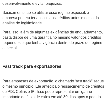
desenvolvimento e evitar prejuízos.
Basicamente, ao se utilizar esse regime especial, a
empresa poderá ter acesso aos créditos antes mesmo da
análise de legitimidade.
Para isso, além de algumas exigências de enquadramento,
basta dispor de uma garantia no mesmo valor dos créditos
requeridos e que tenha vigência dentro do prazo do regime
especial.
Fast track para exportadores
Para empresas de exportação, o chamado “fast track” segue
o mesmo princípio. Ele antecipa o ressarcimento de créditos
de PIS, Cofins e IPI. Isso pode representar um ganho
importante de fluxo de caixa em até 30 dias após o pedido.