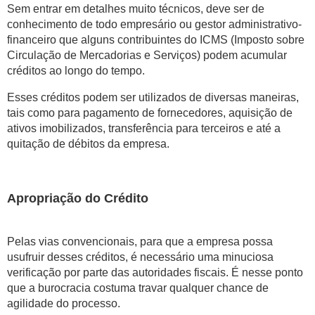
Sem entrar em detalhes muito técnicos, deve ser de
conhecimento de todo empresário ou gestor administrativo-
financeiro que alguns contribuintes do ICMS (Imposto sobre
Circulação de Mercadorias e Serviços) podem acumular
créditos ao longo do tempo.
Esses créditos podem ser utilizados de diversas maneiras,
tais como para pagamento de fornecedores, aquisição de
ativos imobilizados, transferência para terceiros e até a
quitação de débitos da empresa.
Apropriação do Crédito
Pelas vias convencionais, para que a empresa possa
usufruir desses créditos, é necessário uma minuciosa
verificação por parte das autoridades fiscais. É nesse ponto
que a burocracia costuma travar qualquer chance de
agilidade do processo.