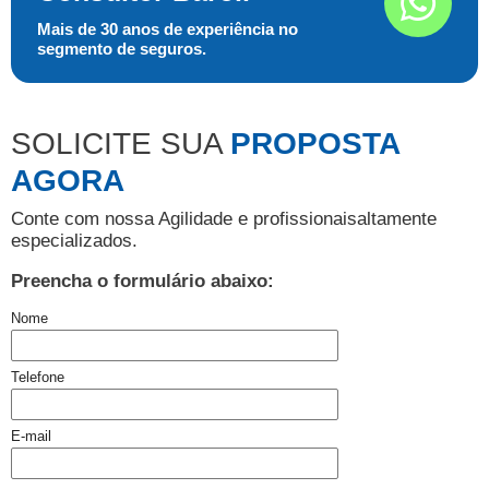
Mais de 30 anos de experiência no
segmento de seguros.
SOLICITE SUA
PROPOSTA
AGORA
Conte com nossa Agilidade e profissionais
altamente
especializados.
Preencha o formulário abaixo:
Nome
Telefone
E-mail