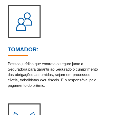
TOMADOR:
Pessoa jurídica que contrata o seguro junto à
Seguradora para garantir ao Segurado o cumprimento
das obrigações assumidas, sejam em processos
cíveis, trabalhistas e/ou fiscais. É o responsável pelo
pagamento do prêmio.