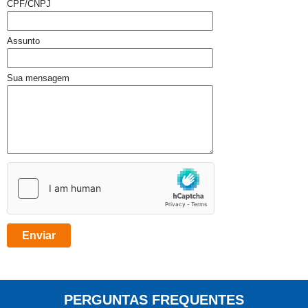
CPF/CNPJ
Assunto
Sua mensagem
PERGUNTAS FREQUENTES