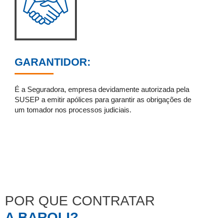
GARANTIDOR:
É a Seguradora, empresa devidamente autorizada pela
SUSEP a emitir apólices para garantir as obrigações de
um tomador nos processos judiciais.
POR QUE CONTRATAR
A BAROLI?