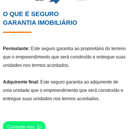
O QUE É SEGURO
GARANTIA IMOBILIÁRIO
Permutante:
Este seguro garantia ao proprietário do terreno
que o empreendimento que será construído e entregue suas
unidades nos termos acordados.
Adquirente final:
Este seguro garantia ao adquirente de
uma unidade que o empreendimento que será construído e
entregue suas unidades nos termos acordados.
Consulte-nos