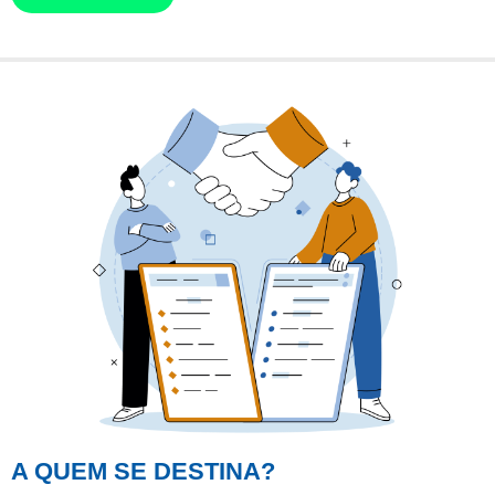
A QUEM SE DESTINA?