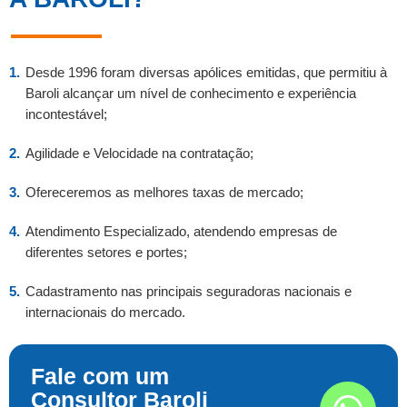
Desde 1996 foram diversas apólices emitidas, que permitiu à
Baroli alcançar um nível de conhecimento e experiência
incontestável;
Agilidade e Velocidade na contratação;
Ofereceremos as melhores taxas de mercado;
Atendimento Especializado, atendendo empresas de
diferentes setores e portes;
Cadastramento nas principais seguradoras nacionais e
internacionais do mercado.
Fale com um
Consultor Baroli