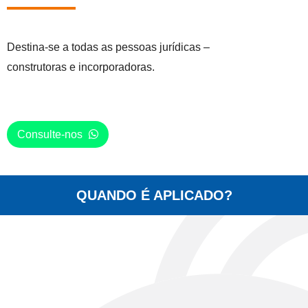
Destina-se a todas as pessoas jurídicas –
construtoras e incorporadoras.
Consulte-nos
QUANDO É APLICADO?