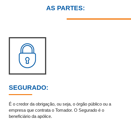
AS PARTES:
SEGURADO:
É o credor da obrigação, ou seja, o órgão público ou a
empresa que contrata o Tomador. O Segurado é o
beneficiário da apólice.