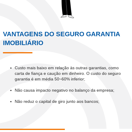
VANTAGENS DO SEGURO GARANTIA
IMOBILIÁRIO
Custo mais baixo em relação às outras garantias, como
carta de fiança e caução em dinheiro. O custo do seguro
garantia é em média 50~60% inferior;
Não causa impacto negativo no balanço da empresa;
Não reduz o capital de giro junto aos bancos;