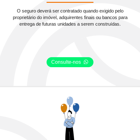
O seguro deverá ser contratado quando exigido pelo
proprietário do imóvel, adquirentes finais ou bancos para
entrega de futuras unidades a serem construídas.
Consulte-nos