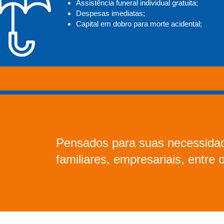
Assistência funeral individual gratuita;
Despesas imediatas;
Capital em dobro para morte acidental;
Pensados para suas necessidad
familiares, empresariais, entre 