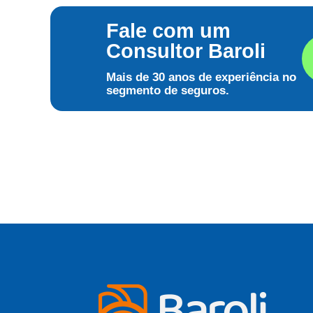
Fale com um
Consultor Baroli
Mais de 30 anos de experiência no
segmento de seguros.