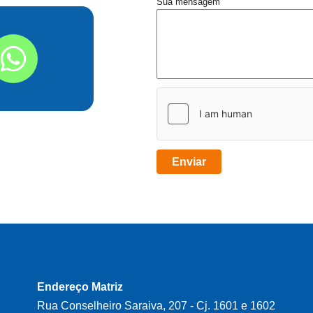
Sua mensagem
Endereço Matriz
Rua Conselheiro Saraiva, 207 - Cj. 1601 e 1602