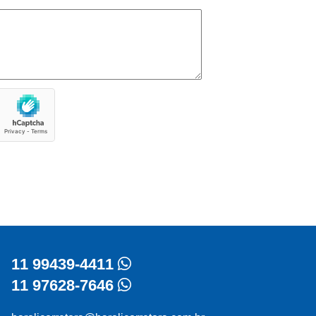
11 99439-4411
11 97628-7646