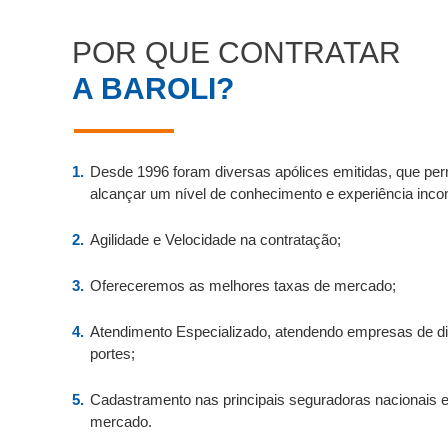
POR QUE CONTRATAR
A BAROLI?
Desde 1996 foram diversas apólices emitidas, que perm
alcançar um nível de conhecimento e experiência incon
Agilidade e Velocidade na contratação;
Ofereceremos as melhores taxas de mercado;
Atendimento Especializado, atendendo empresas de di
portes;
Cadastramento nas principais seguradoras nacionais e
mercado.