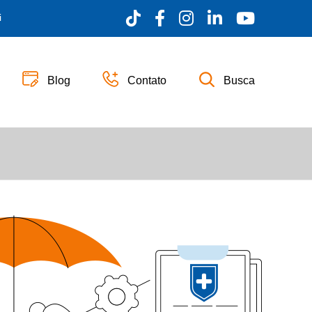
i
Blog
Contato
Busca