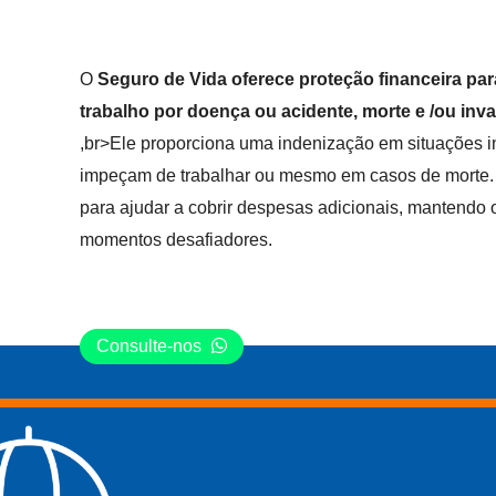
O
Seguro de Vida oferece proteção financeira pa
trabalho por doença ou acidente, morte e /ou inva
,br>Ele proporciona uma indenização em situações 
impeçam de trabalhar ou mesmo em casos de morte.
para ajudar a cobrir despesas adicionais, mantendo o
momentos desafiadores.
Consulte-nos