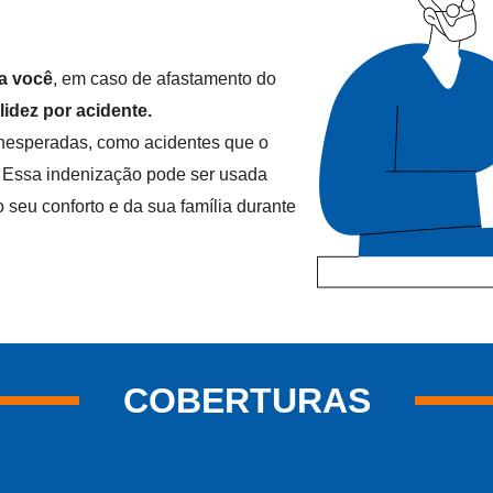
ra você
, em caso de afastamento do
lidez por acidente.
inesperadas, como acidentes que o
 Essa indenização pode ser usada
 seu conforto e da sua família durante
COBERTURAS