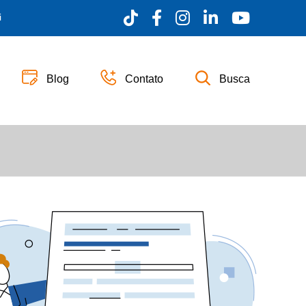
i
Blog
Contato
Busca