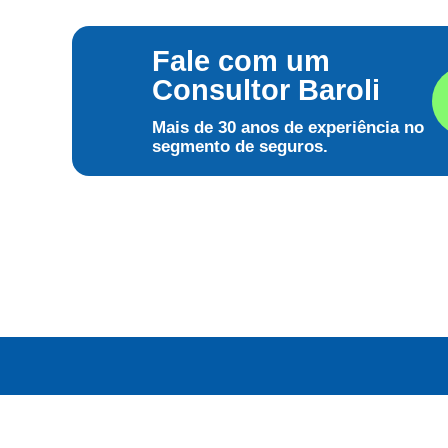
Fale com um
Consultor Baroli
Mais de 30 anos de experiência no
segmento de seguros.