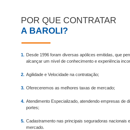
POR QUE CONTRATAR
A BAROLI?
Desde 1996 foram diversas apólices emitidas, que perm
alcançar um nível de conhecimento e experiência incon
Agilidade e Velocidade na contratação;
Ofereceremos as melhores taxas de mercado;
Atendimento Especializado, atendendo empresas de di
portes;
Cadastramento nas principais seguradoras nacionais e
mercado.