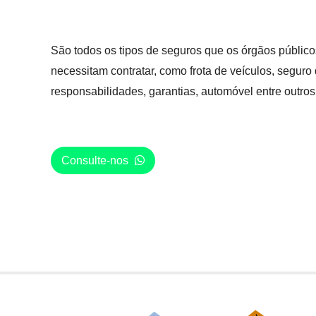
São todos os tipos de seguros que os órgãos públicos
necessitam contratar, como frota de veículos, seguro 
responsabilidades, garantias, automóvel entre outros
Consulte-nos