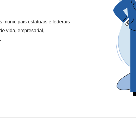
 municipais estatuais e federais
de vida, empresarial,
.