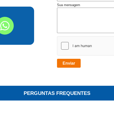
Sua mensagem
PERGUNTAS FREQUENTES