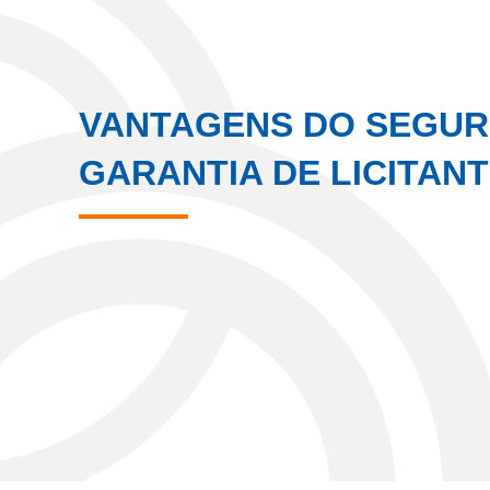
VANTAGENS DO SEGU
GARANTIA DE LICITAN