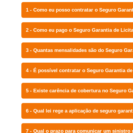
1 - Como eu posso contratar o Seguro Garant
2 - Como eu pago o Seguro Garantia de Licit
3 - Quantas mensalidades são do Seguro Gara
4 - É possível contratar o Seguro Garantia de
5 - Existe carência de cobertura no Seguro Ga
6 - Qual lei rege a aplicação de seguro garan
7 - Qual o prazo para comunicar um sinistro 