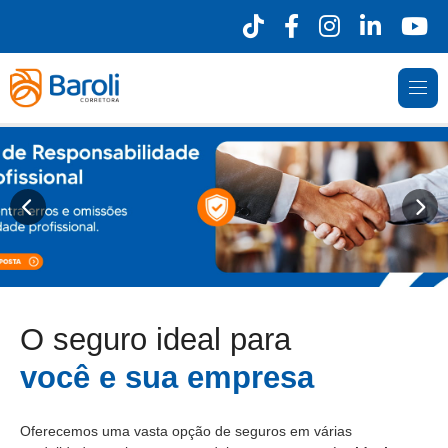
O seguro ideal para
você e sua empresa
Oferecemos uma vasta opção de seguros em várias