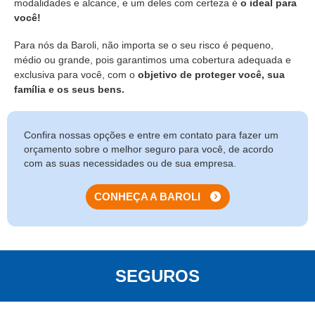
modalidades e alcance, e um deles com certeza é
o ideal para
você!
Para nós da Baroli, não importa se o seu risco é pequeno,
médio ou grande, pois garantimos uma cobertura adequada e
exclusiva para você, com o
objetivo de proteger você, sua
família e os seus bens.
Confira nossas opções e entre em contato para fazer um
orçamento sobre o melhor seguro para você, de acordo
com as suas necessidades ou de sua empresa.
CONHEÇA A BAROLI
SEGUROS