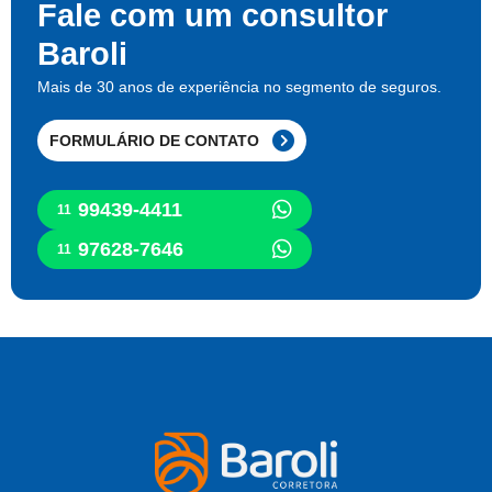
Fale com um consultor
Baroli
Mais de 30 anos de experiência no segmento de seguros.
FORMULÁRIO DE CONTATO
99439-4411
11
97628-7646
11