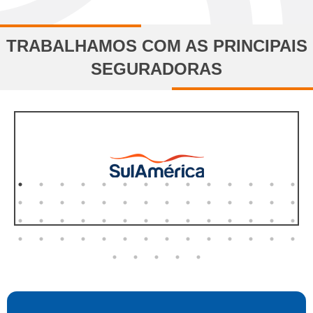
TRABALHAMOS COM AS PRINCIPAIS
SEGURADORAS