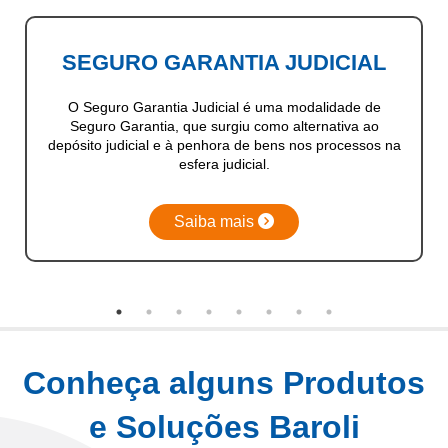
SEGURO GARANTIA JUDICIAL
O Seguro Garantia Judicial é uma modalidade de
Seguro Garantia, que surgiu como alternativa ao
depósito judicial e à penhora de bens nos processos na
esfera judicial.
Saiba mais
Conheça alguns Produtos
e Soluções Baroli