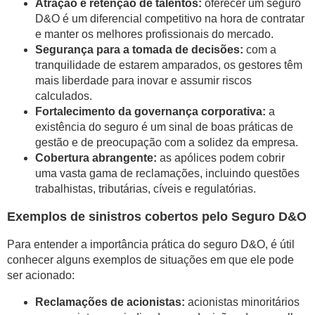
Atração e retenção de talentos:
oferecer um seguro
D&O é um diferencial competitivo na hora de contratar
e manter os melhores profissionais do mercado.
Segurança para a tomada de decisões:
com a
tranquilidade de estarem amparados, os gestores têm
mais liberdade para inovar e assumir riscos
calculados.
Fortalecimento da governança corporativa:
a
existência do seguro é um sinal de boas práticas de
gestão e de preocupação com a solidez da empresa.
Cobertura abrangente:
as apólices podem cobrir
uma vasta gama de reclamações, incluindo questões
trabalhistas, tributárias, cíveis e regulatórias.
Exemplos de sinistros cobertos pelo Seguro D&O
Para entender a importância prática do seguro D&O, é útil
conhecer alguns exemplos de situações em que ele pode
ser acionado:
Reclamações de acionistas:
acionistas minoritários