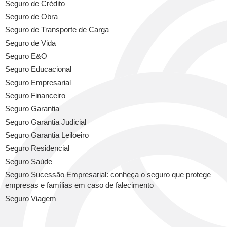
Seguro de Crédito
Seguro de Obra
Seguro de Transporte de Carga
Seguro de Vida
Seguro E&O
Seguro Educacional
Seguro Empresarial
Seguro Financeiro
Seguro Garantia
Seguro Garantia Judicial
Seguro Garantia Leiloeiro
Seguro Residencial
Seguro Saúde
Seguro Sucessão Empresarial: conheça o seguro que protege
empresas e famílias em caso de falecimento
Seguro Viagem