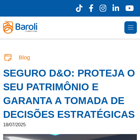
Blog
SEGURO D&O: PROTEJA O
SEU PATRIMÔNIO E
GARANTA A TOMADA DE
DECISÕES ESTRATÉGICAS
18/07/2025