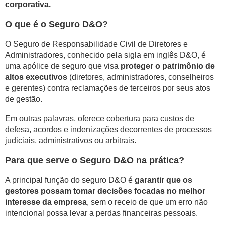
corporativa.
O que é o Seguro D&O?
O Seguro de Responsabilidade Civil de Diretores e
Administradores, conhecido pela sigla em inglês D&O, é
uma apólice de seguro que visa
proteger o patrimônio de
altos executivos
(diretores, administradores, conselheiros
e gerentes) contra reclamações de terceiros por seus atos
de gestão.
Em outras palavras, oferece cobertura para custos de
defesa, acordos e indenizações decorrentes de processos
judiciais, administrativos ou arbitrais.
Para que serve o Seguro D&O na prática?
A principal função do seguro D&O é
garantir que os
gestores possam tomar decisões focadas no melhor
interesse da empresa
, sem o receio de que um erro não
intencional possa levar a perdas financeiras pessoais.