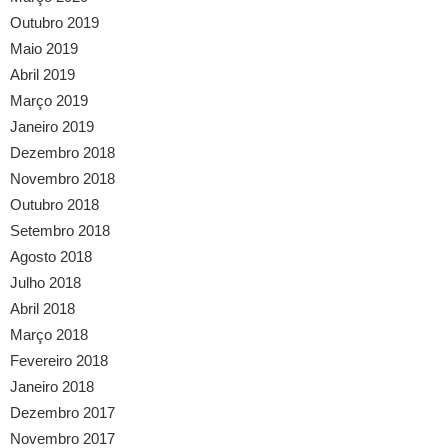
Outubro 2019
Maio 2019
Abril 2019
Março 2019
Janeiro 2019
Dezembro 2018
Novembro 2018
Outubro 2018
Setembro 2018
Agosto 2018
Julho 2018
Abril 2018
Março 2018
Fevereiro 2018
Janeiro 2018
Dezembro 2017
Novembro 2017