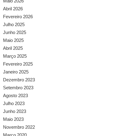
Maio 2026
Abril 2026
Fevereiro 2026
Julho 2025
Junho 2025
Maio 2025
Abril 2025
Março 2025
Fevereiro 2025
Janeiro 2025
Dezembro 2023
Setembro 2023
Agosto 2023
Julho 2023
Junho 2023
Maio 2023
Novembro 2022
Março 2020