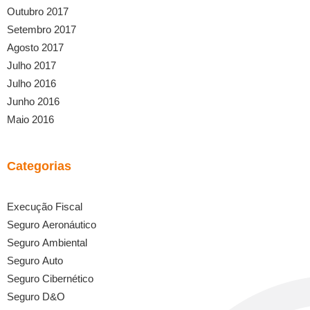
Outubro 2017
Setembro 2017
Agosto 2017
Julho 2017
Julho 2016
Junho 2016
Maio 2016
Categorias
Execução Fiscal
Seguro Aeronáutico
Seguro Ambiental
Seguro Auto
Seguro Cibernético
Seguro D&O