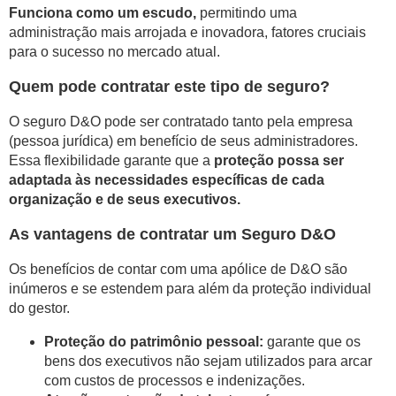
Funciona como um escudo,
permitindo uma
administração mais arrojada e inovadora, fatores cruciais
para o sucesso no mercado atual.
Quem pode contratar este tipo de seguro?
O seguro D&O pode ser contratado tanto pela empresa
(pessoa jurídica) em benefício de seus administradores.
Essa flexibilidade garante que a
proteção possa ser
adaptada às necessidades específicas de cada
organização e de seus executivos.
As vantagens de contratar um Seguro D&O
Os benefícios de contar com uma apólice de D&O são
inúmeros e se estendem para além da proteção individual
do gestor.
Proteção do patrimônio pessoal:
garante que os
bens dos executivos não sejam utilizados para arcar
com custos de processos e indenizações.