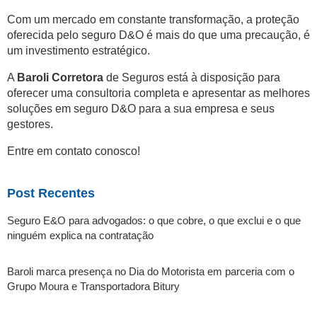
Com um mercado em constante transformação, a proteção
oferecida pelo seguro D&O é mais do que uma precaução, é
um investimento estratégico.
A
Baroli Corretora
de Seguros está à disposição para
oferecer uma consultoria completa e apresentar as melhores
soluções em seguro D&O para a sua empresa e seus
gestores.
Entre em contato conosco!
Post Recentes
Seguro E&O para advogados: o que cobre, o que exclui e o que
ninguém explica na contratação
Baroli marca presença no Dia do Motorista em parceria com o
Grupo Moura e Transportadora Bitury