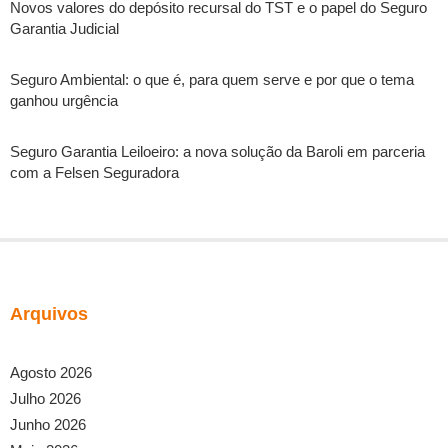
Novos valores do depósito recursal do TST e o papel do Seguro
Garantia Judicial
Seguro Ambiental: o que é, para quem serve e por que o tema
ganhou urgência
Seguro Garantia Leiloeiro: a nova solução da Baroli em parceria
com a Felsen Seguradora
Arquivos
Agosto 2026
Julho 2026
Junho 2026