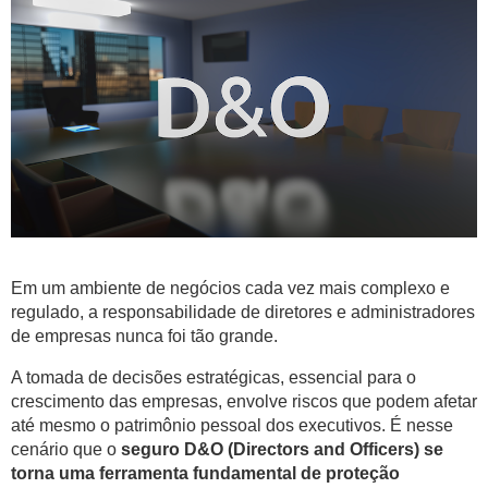
Em um ambiente de negócios cada vez mais complexo e
regulado, a responsabilidade de diretores e administradores
de empresas nunca foi tão grande.
A tomada de decisões estratégicas, essencial para o
crescimento das empresas, envolve riscos que podem afetar
até mesmo o patrimônio pessoal dos executivos. É nesse
cenário que o
seguro D&O (Directors and Officers) se
torna uma ferramenta fundamental de proteção