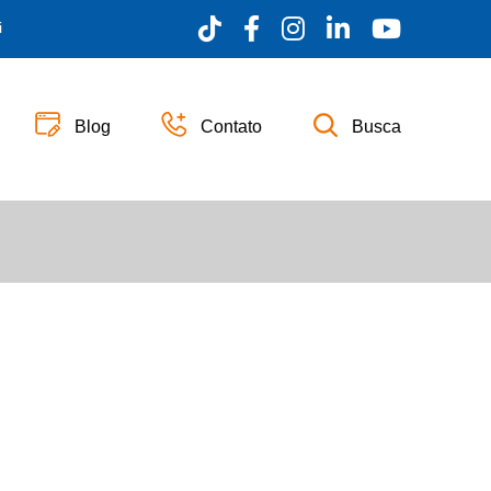
i
Blog
Contato
Busca