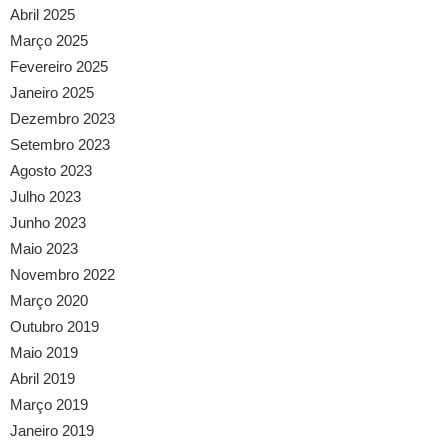
Abril 2025
Março 2025
Fevereiro 2025
Janeiro 2025
Dezembro 2023
Setembro 2023
Agosto 2023
Julho 2023
Junho 2023
Maio 2023
Novembro 2022
Março 2020
Outubro 2019
Maio 2019
Abril 2019
Março 2019
Janeiro 2019