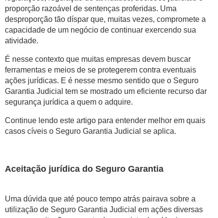
proporção razoável de sentenças proferidas. Uma
desproporção tão díspar que, muitas vezes, compromete a
capacidade de um negócio de continuar exercendo sua
atividade.
É nesse contexto que muitas empresas devem buscar
ferramentas e meios de se protegerem contra eventuais
ações jurídicas. E é nesse mesmo sentido que o Seguro
Garantia Judicial tem se mostrado um eficiente recurso dar
segurança jurídica a quem o adquire.
Continue lendo este artigo para entender melhor em quais
casos cíveis o Seguro Garantia Judicial se aplica.
Aceitação jurídica do Seguro Garantia
Uma dúvida que até pouco tempo atrás pairava sobre a
utilização de Seguro Garantia Judicial em ações diversas