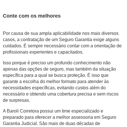
Conte com os melhores
Por causa de sua ampla aplicabilidade nos mais diversos
casos, a contratação de um Seguro Garantia exige alguns
cuidados. É sempre necessário contar com a orientação de
profissionais experientes e capacitados.
Isso porque é preciso um profundo conhecimento não
apenas das opções de seguro, mas também da situação
específica para a qual se busca proteção. É isso que
garante a escolha do melhor formato para atender às
necessidades específicas, evitando custos além do
necessário e obtendo uma cobertura precisa e sem riscos
de surpresas.
A Baroli Corretora possui um time especializado e
preparado para oferecer a melhor assessoria em Seguro
Garantia Judicial. São mais de duas décadas de