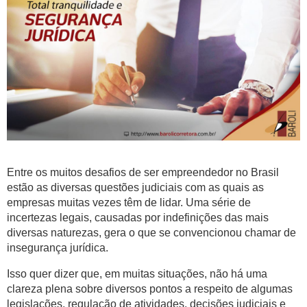
Entre os muitos desafios de ser empreendedor no Brasil
estão as diversas questões judiciais com as quais as
empresas muitas vezes têm de lidar. Uma série de
incertezas legais, causadas por indefinições das mais
diversas naturezas, gera o que se convencionou chamar de
insegurança jurídica.
Isso quer dizer que, em muitas situações, não há uma
clareza plena sobre diversos pontos a respeito de algumas
legislações, regulação de atividades, decisões judiciais e