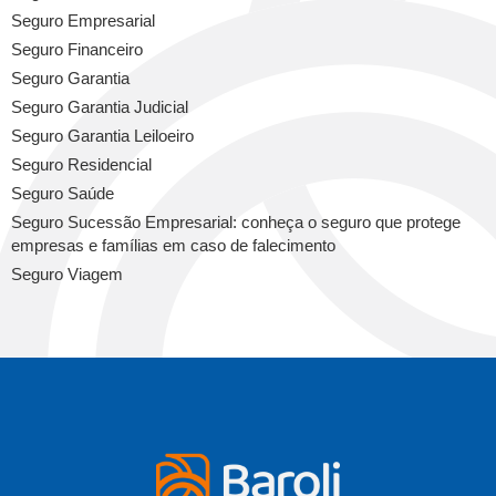
Seguro Empresarial
Seguro Financeiro
Seguro Garantia
Seguro Garantia Judicial
Seguro Garantia Leiloeiro
Seguro Residencial
Seguro Saúde
Seguro Sucessão Empresarial: conheça o seguro que protege
empresas e famílias em caso de falecimento
Seguro Viagem