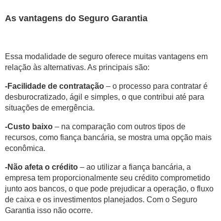
As vantagens do Seguro Garantia
Essa modalidade de seguro oferece muitas vantagens em
relação às alternativas. As principais são:
-Facilidade de contratação
– o processo para contratar é
desburocratizado, ágil e simples, o que contribui até para
situações de emergência.
-Custo baixo
– na comparação com outros tipos de
recursos, como fiança bancária, se mostra uma opção mais
econômica.
-Não afeta o crédito
– ao utilizar a fiança bancária, a
empresa tem proporcionalmente seu crédito comprometido
junto aos bancos, o que pode prejudicar a operação, o fluxo
de caixa e os investimentos planejados. Com o Seguro
Garantia isso não ocorre.