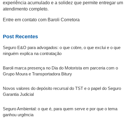
experiência acumulado e a solidez que permite entregar um
atendimento completo.
Entre em contato com Baroli Corretora
Post Recentes
Seguro E&O para advogados: o que cobre, o que exclui e o que
ninguém explica na contratação
Baroli marca presença no Dia do Motorista em parceria com o
Grupo Moura e Transportadora Bitury
Novos valores do depósito recursal do TST e o papel do Seguro
Garantia Judicial
Seguro Ambiental: o que é, para quem serve e por que o tema
ganhou urgência