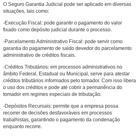
O Seguro Garantia Judicial pode ser aplicado em diversas
situações, tais como:
-Execução Fiscal: pode garantir o pagamento do valor
fixado como depósito judicial durante o processo.
-Parcelamento Administrativo Fiscal: pode servir como
garantia do pagamento de saldo devedor do parcelamento
administrativo de créditos fiscais.
-Créditos Tributários: em processos administrativos no
âmbito Federal, Estadual ou Municipal, serve para atestar
créditos tributários informados pelo tomador. Com isso libera
o uso dos créditos e pode até cobrir a permanência do
tomador em regimes especiais de tributação.
-Depósitos Recursais: permite que a empresa possa
recorrer de decisões desfavoráveis em processos
trabalhistas, garantindo o pagamento da condenação
enquanto recorre.