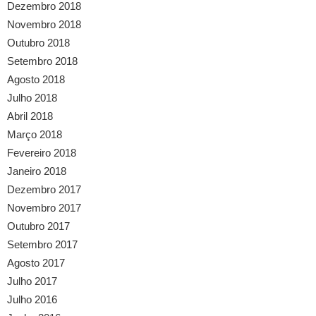
Dezembro 2018
Novembro 2018
Outubro 2018
Setembro 2018
Agosto 2018
Julho 2018
Abril 2018
Março 2018
Fevereiro 2018
Janeiro 2018
Dezembro 2017
Novembro 2017
Outubro 2017
Setembro 2017
Agosto 2017
Julho 2017
Julho 2016