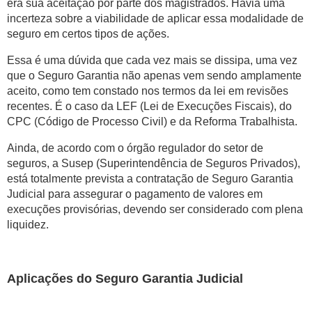
era sua aceitação por parte dos magistrados. Havia uma
incerteza sobre a viabilidade de aplicar essa modalidade de
seguro em certos tipos de ações.
Essa é uma dúvida que cada vez mais se dissipa, uma vez
que o Seguro Garantia não apenas vem sendo amplamente
aceito, como tem constado nos termos da lei em revisões
recentes. É o caso da LEF (Lei de Execuções Fiscais), do
CPC (Código de Processo Civil) e da Reforma Trabalhista.
Ainda, de acordo com o órgão regulador do setor de
seguros, a Susep (Superintendência de Seguros Privados),
está totalmente prevista a contratação de Seguro Garantia
Judicial para assegurar o pagamento de valores em
execuções provisórias, devendo ser considerado com plena
liquidez.
Aplicações do Seguro Garantia Judicial