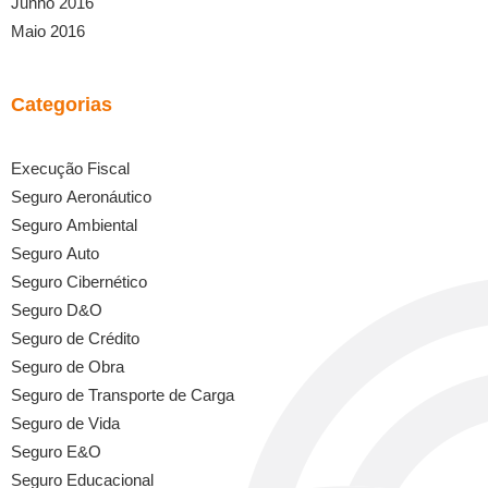
Junho 2016
Maio 2016
Categorias
Execução Fiscal
Seguro Aeronáutico
Seguro Ambiental
Seguro Auto
Seguro Cibernético
Seguro D&O
Seguro de Crédito
Seguro de Obra
Seguro de Transporte de Carga
Seguro de Vida
Seguro E&O
Seguro Educacional