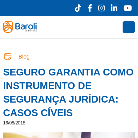
Blog
SEGURO GARANTIA COMO
INSTRUMENTO DE
SEGURANÇA JURÍDICA:
CASOS CÍVEIS
16/08/2018