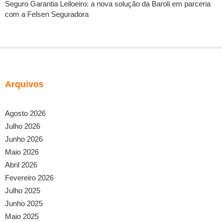
Seguro Garantia Leiloeiro: a nova solução da Baroli em parceria
com a Felsen Seguradora
Arquivos
Agosto 2026
Julho 2026
Junho 2026
Maio 2026
Abril 2026
Fevereiro 2026
Julho 2025
Junho 2025
Maio 2025