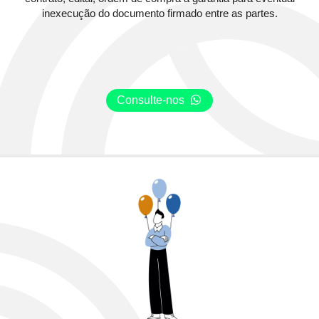
inexecução do documento firmado entre as partes.
Consulte-nos