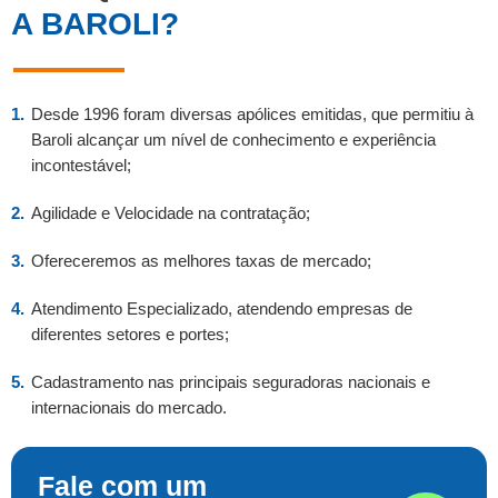
A BAROLI?
Desde 1996 foram diversas apólices emitidas, que permitiu à
Baroli alcançar um nível de conhecimento e experiência
incontestável;
Agilidade e Velocidade na contratação;
Ofereceremos as melhores taxas de mercado;
Atendimento Especializado, atendendo empresas de
diferentes setores e portes;
Cadastramento nas principais seguradoras nacionais e
internacionais do mercado.
Fale com um