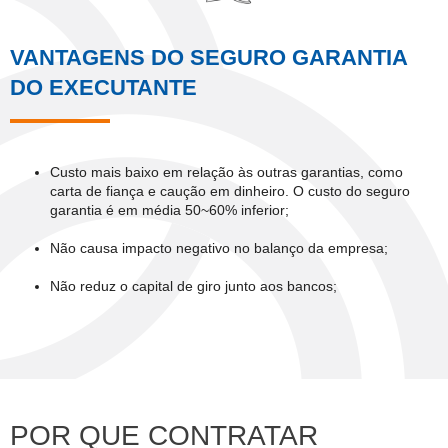
VANTAGENS DO SEGURO GARANTIA
DO EXECUTANTE
Custo mais baixo em relação às outras garantias, como
carta de fiança e caução em dinheiro. O custo do seguro
garantia é em média 50~60% inferior;
Não causa impacto negativo no balanço da empresa;
Não reduz o capital de giro junto aos bancos;
POR QUE CONTRATAR