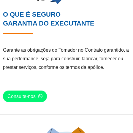
O QUE É SEGURO
GARANTIA DO EXECUTANTE
Garante as obrigações do Tomador no Contrato garantido, a
sua performance, seja para construir, fabricar, fornecer ou
prestar serviços, conforme os termos da apólice.
Consulte-nos