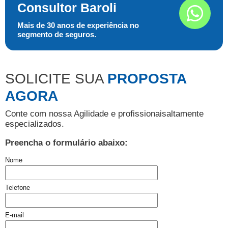
Consultor Baroli
Mais de 30 anos de experiência no
segmento de seguros.
SOLICITE SUA
PROPOSTA
AGORA
Conte com nossa Agilidade e profissionais
altamente
especializados.
Preencha o formulário abaixo:
Nome
Telefone
E-mail