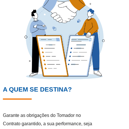
A QUEM SE DESTINA?
Garante as obrigações do Tomador no
Contrato garantido, a sua performance, seja