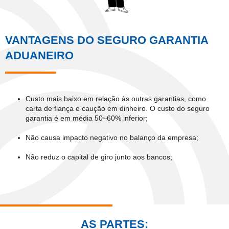
VANTAGENS DO SEGURO GARANTIA
ADUANEIRO
Custo mais baixo em relação às outras garantias, como
carta de fiança e caução em dinheiro. O custo do seguro
garantia é em média 50~60% inferior;
Não causa impacto negativo no balanço da empresa;
Não reduz o capital de giro junto aos bancos;
AS PARTES: