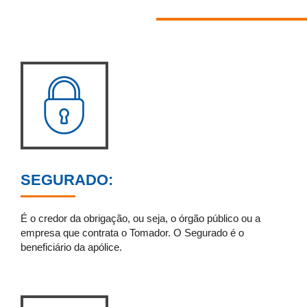
SEGURADO:
É o credor da obrigação, ou seja, o órgão público ou a
empresa que contrata o Tomador. O Segurado é o
beneficiário da apólice.