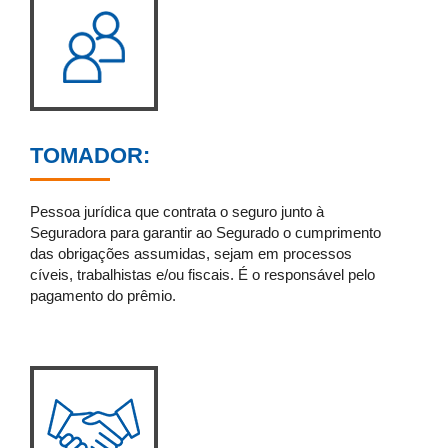
TOMADOR:
Pessoa jurídica que contrata o seguro junto à
Seguradora para garantir ao Segurado o cumprimento
das obrigações assumidas, sejam em processos
cíveis, trabalhistas e/ou fiscais. É o responsável pelo
pagamento do prêmio.