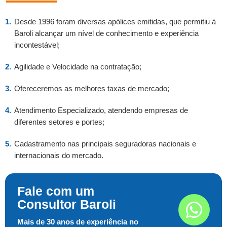
Desde 1996 foram diversas apólices emitidas, que permitiu à
Baroli alcançar um nível de conhecimento e experiência
incontestável;
Agilidade e Velocidade na contratação;
Ofereceremos as melhores taxas de mercado;
Atendimento Especializado, atendendo empresas de
diferentes setores e portes;
Cadastramento nas principais seguradoras nacionais e
internacionais do mercado.
Fale com um
Consultor Baroli
Mais de 30 anos de experiência no