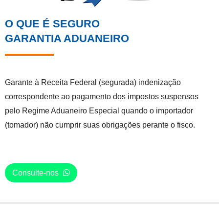
O QUE É SEGURO
GARANTIA ADUANEIRO
Garante à Receita Federal (segurada) indenização
correspondente ao pagamento dos impostos suspensos
pelo Regime Aduaneiro Especial quando o importador
(tomador) não cumprir suas obrigações perante o fisco.
Consulte-nos