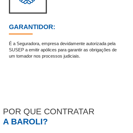
GARANTIDOR:
É a Seguradora, empresa devidamente autorizada pela
SUSEP a emitir apólices para garantir as obrigações de
um tomador nos processos judiciais.
POR QUE CONTRATAR
A BAROLI?