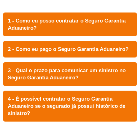
1 - Como eu posso contratar o Seguro Garantia
Aduaneiro?
2 - Como eu pago o Seguro Garantia Aduaneiro?
3 - Qual o prazo para comunicar um sinistro no
Seguro Garantia Aduaneiro?
4 - É possível contratar o Seguro Garantia
Aduaneiro se o segurado já possui histórico de
sinistro?