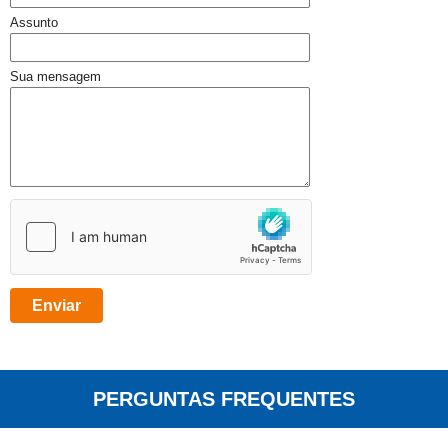
Assunto
Sua mensagem
PERGUNTAS FREQUENTES