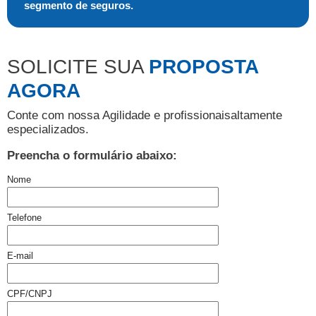
segmento de seguros.
SOLICITE SUA
PROPOSTA
AGORA
Conte com nossa Agilidade e profissionais
altamente
especializados.
Preencha o formulário abaixo:
Nome
Telefone
E-mail
CPF/CNPJ