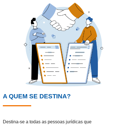
A QUEM SE DESTINA?
Destina-se a todas as pessoas jurídicas que