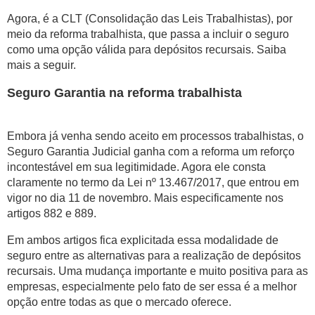
Agora, é a CLT (Consolidação das Leis Trabalhistas), por
meio da reforma trabalhista, que passa a incluir o seguro
como uma opção válida para depósitos recursais. Saiba
mais a seguir.
Seguro Garantia na reforma trabalhista
Embora já venha sendo aceito em processos trabalhistas, o
Seguro Garantia Judicial ganha com a reforma um reforço
incontestável em sua legitimidade. Agora ele consta
claramente no termo da Lei nº 13.467/2017, que entrou em
vigor no dia 11 de novembro. Mais especificamente nos
artigos 882 e 889.
Em ambos artigos fica explicitada essa modalidade de
seguro entre as alternativas para a realização de depósitos
recursais. Uma mudança importante e muito positiva para as
empresas, especialmente pelo fato de ser essa é a melhor
opção entre todas as que o mercado oferece.