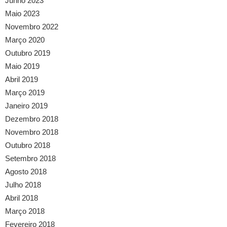
Junho 2023
Maio 2023
Novembro 2022
Março 2020
Outubro 2019
Maio 2019
Abril 2019
Março 2019
Janeiro 2019
Dezembro 2018
Novembro 2018
Outubro 2018
Setembro 2018
Agosto 2018
Julho 2018
Abril 2018
Março 2018
Fevereiro 2018