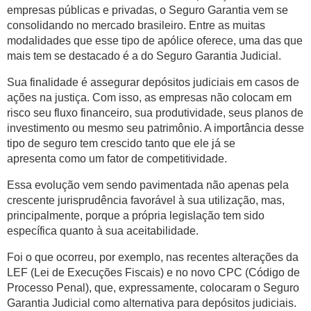
empresas públicas e privadas, o Seguro Garantia vem se
consolidando no mercado brasileiro. Entre as muitas
modalidades que esse tipo de apólice oferece, uma das que
mais tem se destacado é a do Seguro Garantia Judicial.
Sua finalidade é assegurar depósitos judiciais em casos de
ações na justiça. Com isso, as empresas não colocam em
risco seu fluxo financeiro, sua produtividade, seus planos de
investimento ou mesmo seu patrimônio. A importância desse
tipo de seguro tem crescido tanto que ele já se
apresenta como um fator de competitividade.
Essa evolução vem sendo pavimentada não apenas pela
crescente jurisprudência favorável à sua utilização, mas,
principalmente, porque a própria legislação tem sido
específica quanto à sua aceitabilidade.
Foi o que ocorreu, por exemplo, nas recentes alterações da
LEF (Lei de Execuções Fiscais) e no novo CPC (Código de
Processo Penal), que, expressamente, colocaram o Seguro
Garantia Judicial como alternativa para depósitos judiciais.