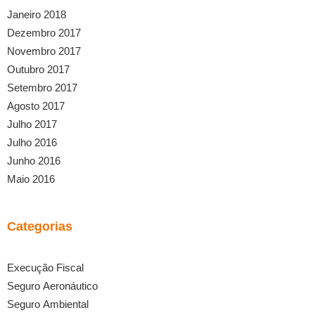
Janeiro 2018
Dezembro 2017
Novembro 2017
Outubro 2017
Setembro 2017
Agosto 2017
Julho 2017
Julho 2016
Junho 2016
Maio 2016
Categorias
Execução Fiscal
Seguro Aeronáutico
Seguro Ambiental