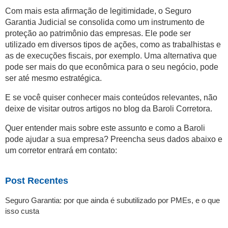
Com mais esta afirmação de legitimidade, o Seguro
Garantia Judicial se consolida como um instrumento de
proteção ao patrimônio das empresas. Ele pode ser
utilizado em diversos tipos de ações, como as trabalhistas e
as de execuções fiscais, por exemplo. Uma alternativa que
pode ser mais do que econômica para o seu negócio, pode
ser até mesmo estratégica.
E se você quiser conhecer mais conteúdos relevantes, não
deixe de visitar outros artigos no blog da Baroli Corretora.
Quer entender mais sobre este assunto e como a Baroli
pode ajudar a sua empresa? Preencha seus dados abaixo e
um corretor entrará em contato:
Post Recentes
Seguro Garantia: por que ainda é subutilizado por PMEs, e o que
isso custa