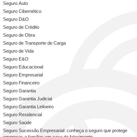
Seguro Auto
Seguro Cibernético
Seguro D&O
Seguro de Crédito
Seguro de Obra
Seguro de Transporte de Carga
Seguro de Vida
Seguro E&O
Seguro Educacional
Seguro Empresarial
Seguro Financeiro
Seguro Garantia
Seguro Garantia Judicial
Seguro Garantia Leiloeiro
Seguro Residencial
Seguro Saúde
Seguro Sucessão Empresarial: conheça o seguro que protege
empresas e famílias em caso de falecimento