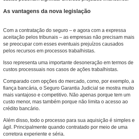
As vantagens da nova legislação
Com a contratação do seguro – e agora com a expressa
aceitação pelos tribunais – as empresas não precisam mais
se preocupar com esses eventuais prejuízos causados
pelos recursos em processos trabalhistas.
Isso representa uma importante desoneração em termos de
custos processuais nos casos de ações trabalhistas.
Comparado com opções do mercado, como, por exemplo, a
fiança bancária, o Seguro Garantia Judicial se mostra muito
mais vantajoso e competitivo. Não apenas porque tem um
custo menor, mas também porque não limita o acesso ao
crédito bancário.
Além disso, todo o processo para sua aquisição é simples e
ágil. Principalmente quando contratado por meio de uma
corretora experiente e séria.