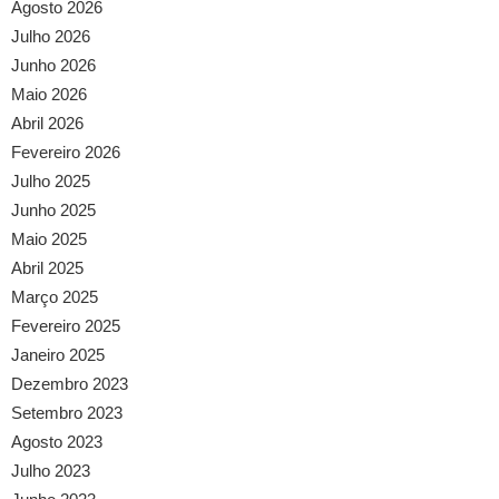
Agosto 2026
Julho 2026
Junho 2026
Maio 2026
Abril 2026
Fevereiro 2026
Julho 2025
Junho 2025
Maio 2025
Abril 2025
Março 2025
Fevereiro 2025
Janeiro 2025
Dezembro 2023
Setembro 2023
Agosto 2023
Julho 2023