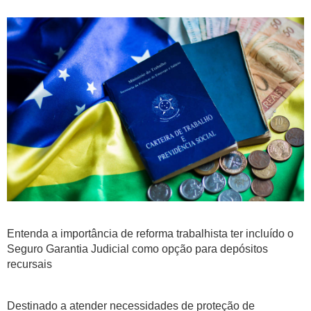
Entenda a importância de reforma trabalhista ter incluído o
Seguro Garantia Judicial como opção para depósitos
recursais
Destinado a atender necessidades de proteção de