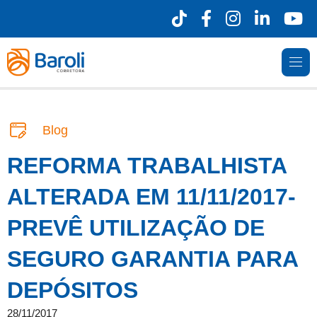
Blog
REFORMA TRABALHISTA
ALTERADA EM 11/11/2017-
PREVÊ UTILIZAÇÃO DE
SEGURO GARANTIA PARA
DEPÓSITOS
28/11/2017