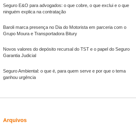
Seguro E&O para advogados: o que cobre, o que exclui e o que
ninguém explica na contratação
Baroli marca presença no Dia do Motorista em parceria com o
Grupo Moura e Transportadora Bitury
Novos valores do depósito recursal do TST e o papel do Seguro
Garantia Judicial
Seguro Ambiental: o que é, para quem serve e por que o tema
ganhou urgência
Arquivos