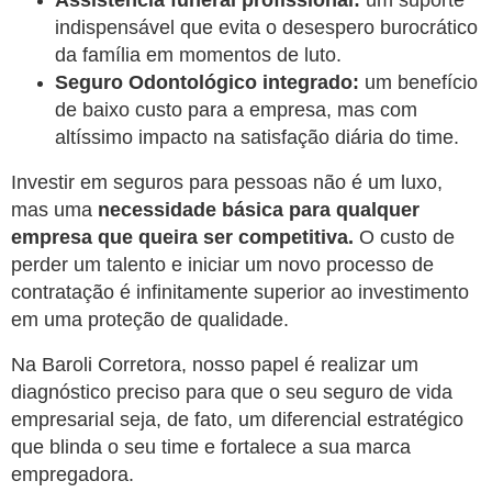
indispensável que evita o desespero burocrático
da família em momentos de luto.
Seguro Odontológico integrado:
um benefício
de baixo custo para a empresa, mas com
altíssimo impacto na satisfação diária do time.
Investir em seguros para pessoas não é um luxo,
mas uma
necessidade básica para qualquer
empresa que queira ser competitiva.
O custo de
perder um talento e iniciar um novo processo de
contratação é infinitamente superior ao investimento
em uma proteção de qualidade.
Na Baroli Corretora, nosso papel é realizar um
diagnóstico preciso para que o seu seguro de vida
empresarial seja, de fato, um diferencial estratégico
que blinda o seu time e fortalece a sua marca
empregadora.