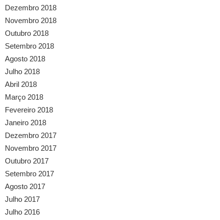
Dezembro 2018
Novembro 2018
Outubro 2018
Setembro 2018
Agosto 2018
Julho 2018
Abril 2018
Março 2018
Fevereiro 2018
Janeiro 2018
Dezembro 2017
Novembro 2017
Outubro 2017
Setembro 2017
Agosto 2017
Julho 2017
Julho 2016