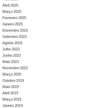
Abril 2025
Março 2025
Fevereiro 2025
Janeiro 2025
Dezembro 2023
Setembro 2023
Agosto 2023
Julho 2023
Junho 2023
Maio 2023
Novembro 2022
Março 2020
Outubro 2019
Maio 2019
Abril 2019
Março 2019
Janeiro 2019