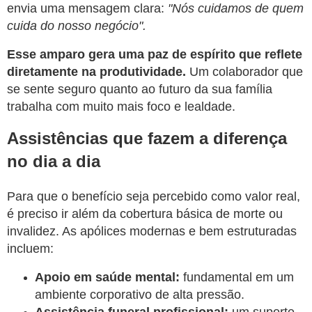
envia uma mensagem clara:
"Nós cuidamos de quem
cuida do nosso negócio".
Esse amparo gera uma paz de espírito que reflete
diretamente na produtividade.
Um colaborador que
se sente seguro quanto ao futuro da sua família
trabalha com muito mais foco e lealdade.
Assistências que fazem a diferença
no dia a dia
Para que o benefício seja percebido como valor real,
é preciso ir além da cobertura básica de morte ou
invalidez. As apólices modernas e bem estruturadas
incluem:
Apoio em saúde mental:
fundamental em um
ambiente corporativo de alta pressão.
Assistência funeral profissional:
um suporte