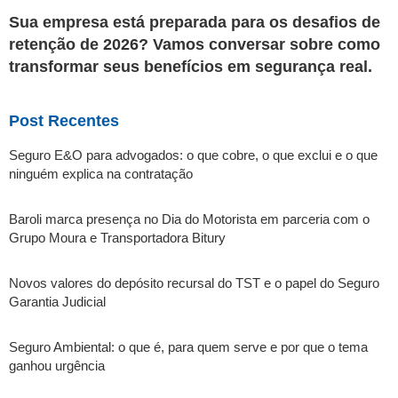
Sua empresa está preparada para os desafios de
retenção de 2026? Vamos conversar sobre como
transformar seus benefícios em segurança real.
Post Recentes
Seguro E&O para advogados: o que cobre, o que exclui e o que
ninguém explica na contratação
Baroli marca presença no Dia do Motorista em parceria com o
Grupo Moura e Transportadora Bitury
Novos valores do depósito recursal do TST e o papel do Seguro
Garantia Judicial
Seguro Ambiental: o que é, para quem serve e por que o tema
ganhou urgência