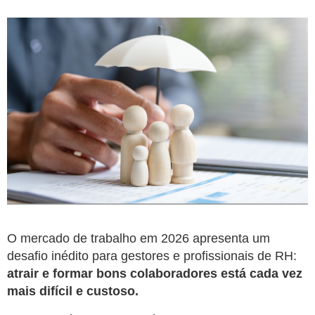
O mercado de trabalho em 2026 apresenta um
desafio inédito para gestores e profissionais de RH:
atrair e formar bons colaboradores está cada vez
mais difícil e custoso.