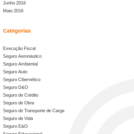
Junho 2016
Maio 2016
Categorias
Execução Fiscal
Seguro Aeronáutico
Seguro Ambiental
Seguro Auto
Seguro Cibernético
Seguro D&O
Seguro de Crédito
Seguro de Obra
Seguro de Transporte de Carga
Seguro de Vida
Seguro E&O
Seguro Educacional