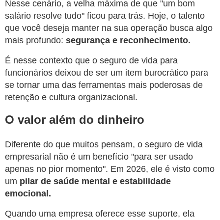
Nesse cenário, a velha máxima de que "um bom
salário resolve tudo" ficou para trás. Hoje, o talento
que você deseja manter na sua operação busca algo
mais profundo:
segurança e reconhecimento.
É nesse contexto que o seguro de vida para
funcionários deixou de ser um item burocrático para
se tornar uma das ferramentas mais poderosas de
retenção e cultura organizacional.
O valor além do dinheiro
Diferente do que muitos pensam, o seguro de vida
empresarial não é um benefício "para ser usado
apenas no pior momento". Em 2026, ele é visto como
um
pilar de saúde mental e estabilidade
emocional.
Quando uma empresa oferece esse suporte, ela