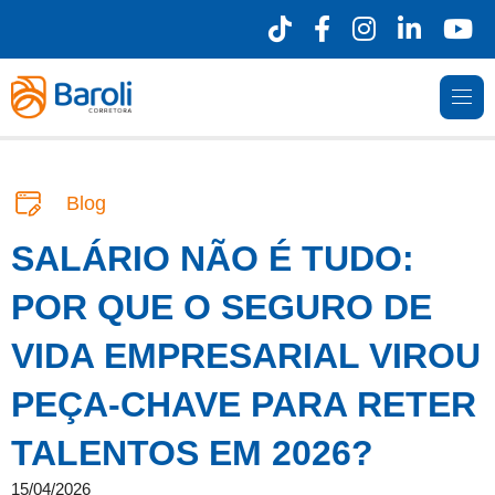
Blog
SALÁRIO NÃO É TUDO:
POR QUE O SEGURO DE
VIDA EMPRESARIAL VIROU
PEÇA-CHAVE PARA RETER
TALENTOS EM 2026?
15/04/2026