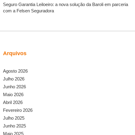
Seguro Garantia Leiloeiro: a nova solução da Baroli em parceria
com a Felsen Seguradora
Arquivos
Agosto 2026
Julho 2026
Junho 2026
Maio 2026
Abril 2026
Fevereiro 2026
Julho 2025
Junho 2025
Maio 2025