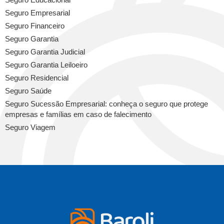
Seguro Empresarial
Seguro Financeiro
Seguro Garantia
Seguro Garantia Judicial
Seguro Garantia Leiloeiro
Seguro Residencial
Seguro Saúde
Seguro Sucessão Empresarial: conheça o seguro que protege
empresas e famílias em caso de falecimento
Seguro Viagem