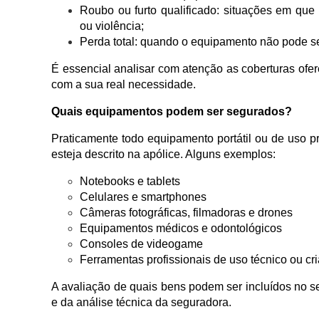
Roubo ou furto qualificado: situações em qu
ou violência;
Perda total: quando o equipamento não pode s
É essencial analisar com atenção as coberturas ofer
com a sua real necessidade.
Quais equipamentos podem ser segurados?
Praticamente todo equipamento portátil ou de uso p
esteja descrito na apólice. Alguns exemplos:
Notebooks e tablets
Celulares e smartphones
Câmeras fotográficas, filmadoras e drones
Equipamentos médicos e odontológicos
Consoles de videogame
Ferramentas profissionais de uso técnico ou cri
A avaliação de quais bens podem ser incluídos no 
e da análise técnica da seguradora.