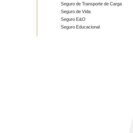
Seguro de Transporte de Carga
Seguro de Vida
Seguro E&O
Seguro Educacional