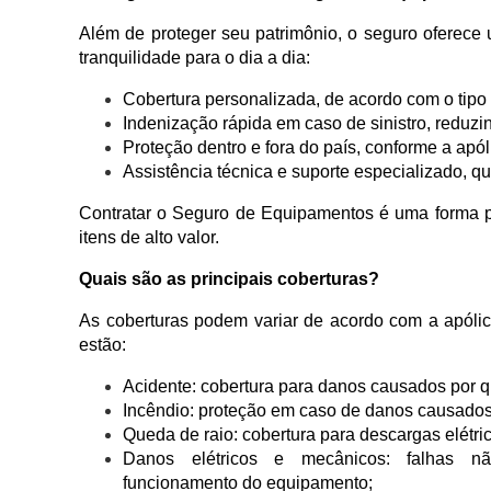
Além de proteger seu patrimônio, o seguro oferece
tranquilidade para o dia a dia:
Cobertura personalizada, de acordo com o tipo
Indenização rápida em caso de sinistro, reduzi
Proteção dentro e fora do país, conforme a apól
Assistência técnica e suporte especializado, qu
Contratar o Seguro de Equipamentos é uma forma prá
itens de alto valor.
Quais são as principais coberturas?
As coberturas podem variar de acordo com a apóli
estão:
Acidente: cobertura para danos causados por 
Incêndio: proteção em caso de danos causados
Queda de raio: cobertura para descargas elétr
Danos elétricos e mecânicos: falhas n
funcionamento do equipamento;