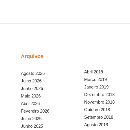
Arquivos
Abril 2019
Agosto 2026
Março 2019
Julho 2026
Janeiro 2019
Junho 2026
Dezembro 2018
Maio 2026
Novembro 2018
Abril 2026
Outubro 2018
Fevereiro 2026
Setembro 2018
Julho 2025
Agosto 2018
Junho 2025