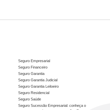
Seguro Empresarial
Seguro Financeiro
Seguro Garantia
Seguro Garantia Judicial
Seguro Garantia Leiloeiro
Seguro Residencial
Seguro Saúde
Seguro Sucessão Empresarial: conheça o