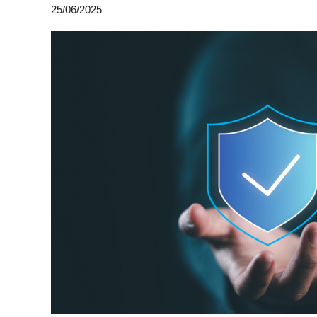
25/06/2025