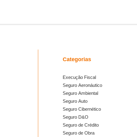
Categorias
Execução Fiscal
Seguro Aeronáutico
Seguro Ambiental
Seguro Auto
Seguro Cibernético
Seguro D&O
Seguro de Crédito
Seguro de Obra