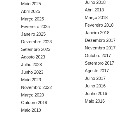
Julho 2018
Maio 2025
Abril 2018
Abril 2025
Março 2018
Março 2025
Fevereiro 2018
Fevereiro 2025
Janeiro 2018
Janeiro 2025
Dezembro 2017
Dezembro 2023
Novembro 2017
Setembro 2023
Outubro 2017
Agosto 2023
Setembro 2017
Julho 2023
Agosto 2017
Junho 2023
Julho 2017
Maio 2023
Julho 2016
Novembro 2022
Junho 2016
Março 2020
Maio 2016
Outubro 2019
Maio 2019